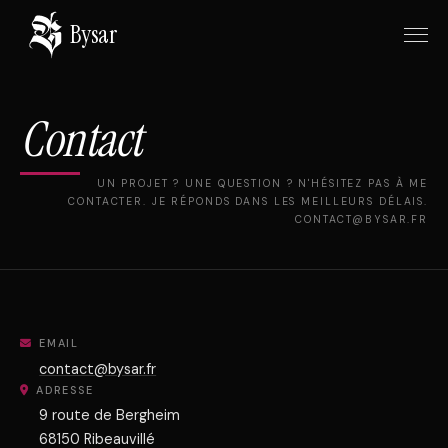
Bysar
Contact
UN PROJET ? UNE QUESTION ? N'HÉSITEZ PAS À ME
CONTACTER. JE RÉPONDS DANS LES MEILLEURS DÉLAIS.
CONTACT@BYSAR.FR
EMAIL
contact@bysar.fr
ADRESSE
9 route de Bergheim
68150 Ribeauvillé